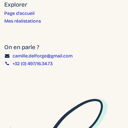
Explorer
Page d'accueil
Mes réalistations
On en parle ?
camille.delforge@gmail.com
+32 (0) 497/16.34.73